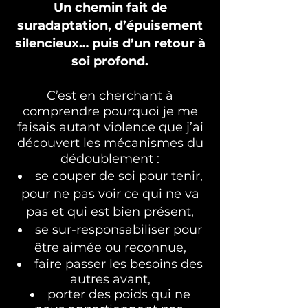
Un chemin fait de
suradaptation, d’épuisement
silencieux… puis d’un retour à
soi profond.
C’est en cherchant à
comprendre pourquoi je me
faisais autant violence que j’ai
découvert les mécanismes du
dédoublement :
se couper de soi pour tenir,
pour ne pas voir ce qui ne va
pas et qui est bien présent,
se sur-responsabiliser pour
être aimée ou reconnue,
faire passer les besoins des
autres avant,
porter des poids qui ne