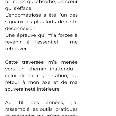
un corps qui absorbe, un cœur
qui s’efface.
L’endométriose a été l’un des
signaux les plus forts de cette
déconnexion.
Une épreuve qui m’a forcée à
revenir à l’essentiel : me
retrouver.
Cette traversée m’a menée
vers un chemin inattendu :
celui de la régénération, du
retour à mon axe et de ma
souveraineté intérieure.
Au fil des années, j’ai
rassemblé les outils, pratiques