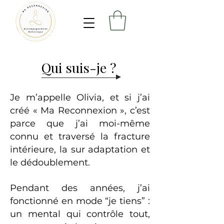
Qui suis-je ?
Je m’appelle Olivia, et si j’ai
créé « Ma Reconnexion », c’est
parce que j’ai moi-même
connu et traversé la fracture
intérieure, la sur adaptation et
le dédoublement.
Pendant des années, j’ai
fonctionné en mode “je tiens” :
un mental qui contrôle tout,