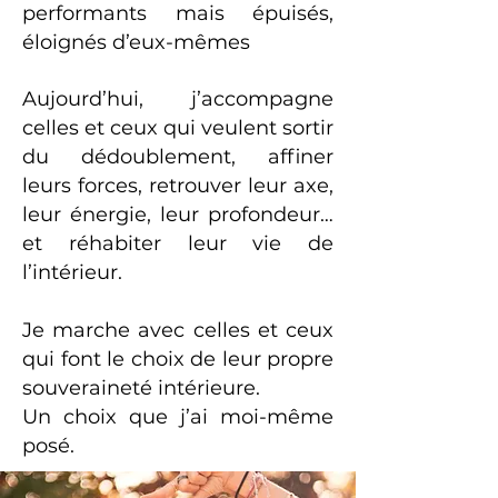
performants mais épuisés,
éloignés d’eux-mêmes
Aujourd’hui, j’accompagne
celles et ceux qui veulent sortir
du dédoublement, affiner
leurs forces, retrouver leur axe,
leur énergie, leur profondeur…
et réhabiter leur vie de
l’intérieur.
Je marche avec celles et ceux
qui font le choix de leur propre
souveraineté intérieure.
Un choix que j’ai moi-même
posé.