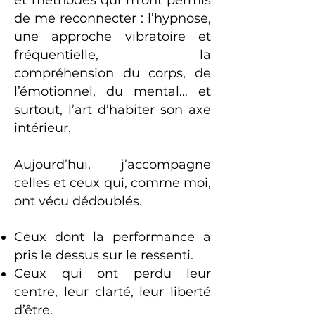
et méthodes qui m’ont permis
de me reconnecter : l’hypnose,
une approche vibratoire et
fréquentielle, la
compréhension du corps, de
l’émotionnel, du mental… et
surtout, l’art d’habiter son axe
intérieur.
Aujourd’hui, j’accompagne
celles et ceux qui, comme moi,
ont vécu dédoublés.
Ceux dont la performance a
pris le dessus sur le ressenti.
Ceux qui ont perdu leur
centre, leur clarté, leur liberté
d’être.