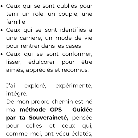
Ceux qui se sont oubliés
pour
tenir un rôle, un couple, une
famille
Ceux qui se sont identifiés à
une carrière, un mode de vie
pour rentrer dans les cases
Ceux qui se sont conformer,
lisser, édulcorer pour être
aimés, appréciés et reconnus.
J’ai exploré, expérimenté,
intégré.
De mon propre chemin est
né
ma
méthode GPS – Guidée
par ta Souveraineté,
pensée
pour celles et ceux qui,
comme moi, ont vécu éclatés,