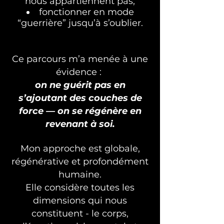
nous appartiennent pas,
fonctionner en mode
“guerrière” jusqu’à s’oublier.
Ce parcours m’a menée à une
évidence :
on ne guérit pas en
s’ajoutant des couches de
force — on se régénère en
revenant à soi.
Mon approche est globale,
régénérative et profondément
humaine.
Elle considère toutes les
dimensions qui nous
constituent - le corps,