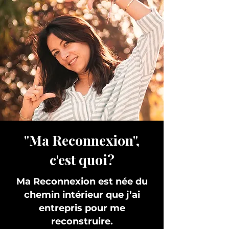
"Ma Reconnexion",
c'est quoi?
Ma Reconnexion est née du
chemin intérieur que j’ai
entrepris pour me
reconstruire.