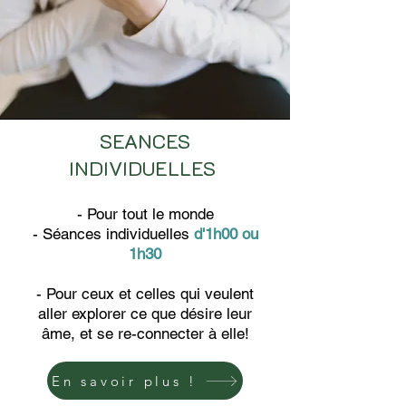
SEANCES
INDIVIDUELLES
- Pour tout le monde
- Séances individuelles
d'1h00 ou
1h30
- Pour ceux et celles qui veulent
aller explorer ce que désire leur
âme, et se re-connecter à elle!
En savoir plus !