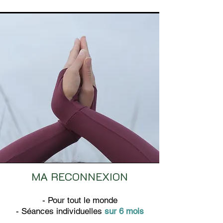
MA RECONNEXION
- Pour tout le monde
- Séances individuelles
sur 6 mois