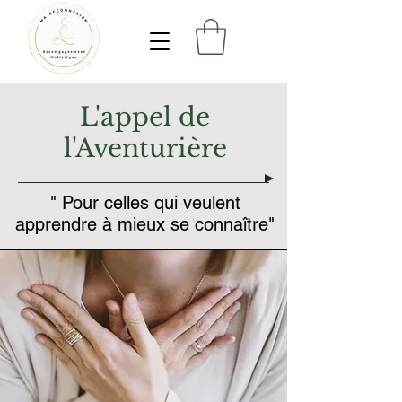
L'appel de
l'Aventurière
" Pour celles qui veulent
apprendre à mieux se connaître"