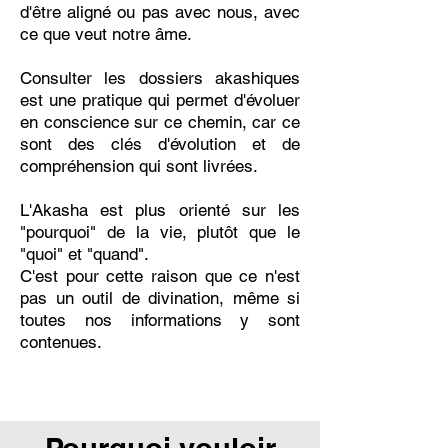
d'être aligné ou pas avec nous, avec
ce que veut notre âme.
Consulter les dossiers akashiques
est une pratique qui permet d'évoluer
en conscience sur ce chemin, car ce
sont des clés d'évolution et de
compréhension qui sont livrées.
L'Akasha est plus orienté sur les
"pourquoi" de la vie, plutôt que le
"quoi" et "quand".
C'est pour cette raison que ce n'est
pas un outil de divination, même si
toutes nos informations y sont
contenues.