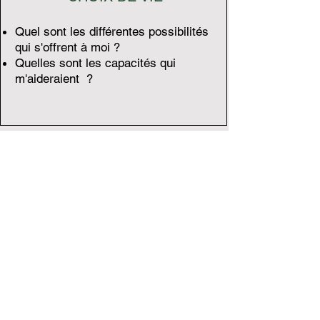
Quel sont les différentes possibilités
qui s'offrent à moi ?
Quelles sont les capacités qui
m'aideraient ?
Populaire
MON