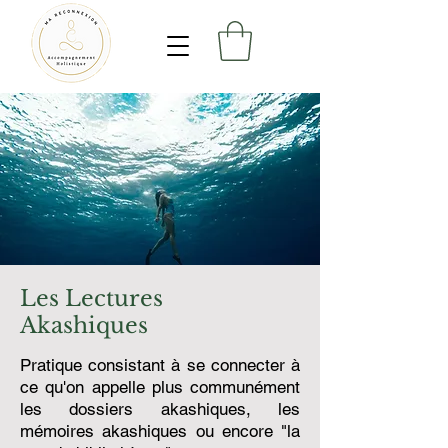
Les Lectures
Akashiques
Pratique consistant à se connecter à
ce qu'on appelle plus communément
les dossiers akashiques, les
mémoires akashiques ou encore "la