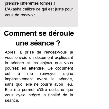
prendre différentes formes !
L'Akasha calibre ce qui est juste pour
vous de recevoir.
Comment se déroule
une séance ?
Après la prise de rendez-vous je
vous envoie un document expliquant
la séance et les enjeux que vous
pourrez en attendre. Ce document
est à me renvoyer signé
impérativement avant la séance,
sans quoi elle ne pourra avoir lieu.
Elle me permet d'être certaine que
vous ayez intégré la finalité de la
séance.