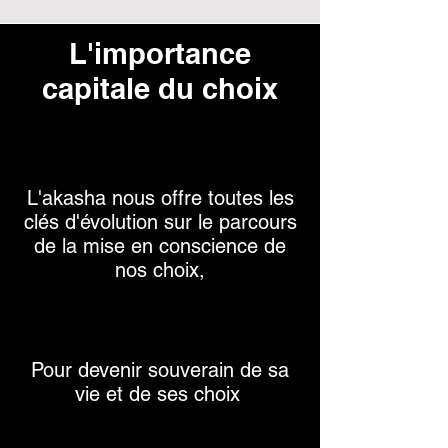
L'importance
capitale du choix
L'akasha
nous offre toutes les
clés d'évolution sur le parcours
de la mise en c
onscience de
nos choix,
Pour devenir souverain de sa
vie et de ses choix