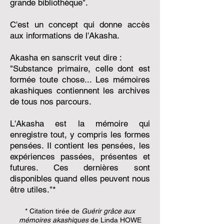
grande bibliothèque".
C'est un concept qui donne accès
aux informations de l'Akasha.
Akasha en sanscrit veut dire :
"Substance primaire, celle dont est
formée toute chose... Les mémoires
akashiques contiennent les archives
de tous nos parcours.
L'Akasha est la mémoire qui
enregistre tout, y compris les formes
pensées. Il contient les pensées, les
expériences passées, présentes et
futures. Ces dernières sont
disponibles quand elles peuvent nous
être utiles."*
* Citation tirée de
Guérir grâce aux
mémoires akashiques
de Linda HOWE