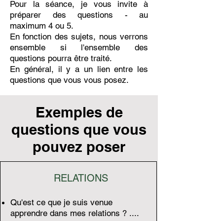
Pour la séance, je vous invite à
préparer des questions - au
maximum 4 ou 5.
En fonction des sujets, nous verrons
ensemble si l'ensemble des
questions pourra être traité.
En général, il y a un lien entre les
questions que vous vous posez.
Exemples de
questions que vous
pouvez poser
RELATIONS
Qu'est ce que je suis venue
apprendre dans mes relations ? ....