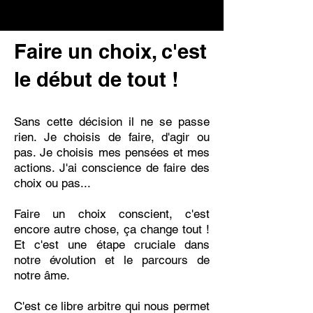
Faire un choix, c'est
le début de tout !
Sans cette décision il ne se passe
rien. Je choisis de faire, d'agir ou
pas. Je choisis mes pensées et mes
actions. J'ai conscience de faire des
choix ou pas...
Faire un choix conscient, c'est
encore autre chose, ça change tout !
Et c'est une étape cruciale dans
notre évolution et le parcours de
notre âme.
C'est ce libre arbitre qui nous permet