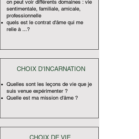
on peut voir différents domaines : vie
sentimentale, familiale, amicale,
professionnelle
quels est le contrat d'âme qui me
relie à ...?
CHOIX D'INCARNATION
Quelles sont les leçons de vie que je
suis venue expérimenter ?
Quelle est ma mission d'âme ?
CHOIX DE VIE