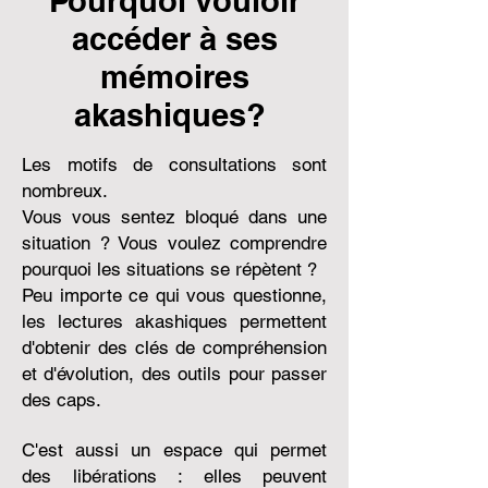
Pourquoi vouloir
accéder à ses
mémoires
akashiques?
Les motifs de consultations sont
nombreux.
Vous vous sentez bloqué dans une
situation ? Vous voulez comprendre
pourquoi les situations se répètent ?
Peu importe ce qui vous questionne,
les lectures akashiques permettent
d'obtenir des clés de compréhension
et d'évolution, des outils pour passer
des caps.
C'est aussi un espace qui permet
des libérations : elles peuvent